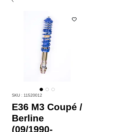
SKU : 11520012
E36 M3 Coupé /
Berline
(09/1990-