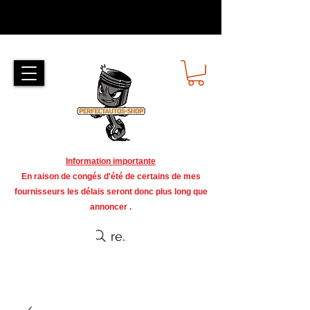
Information importante
En raison de congés d'été de certains de mes
fournisseurs les délais seront donc plus long que
annoncer .
recherche