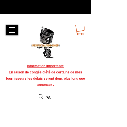
Information importante
En raison de congés d'été de certains de mes
fournisseurs les délais seront donc plus long que
annoncer .
recherche