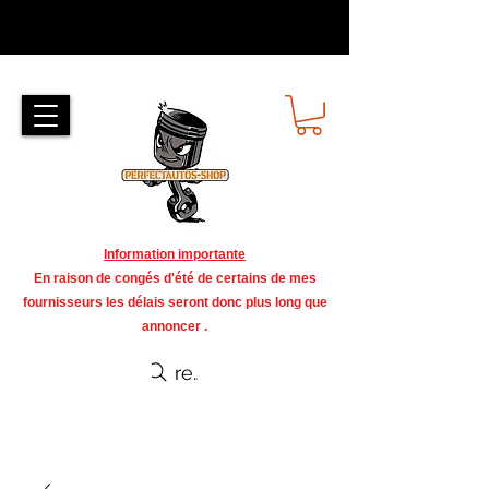
Information importante
En raison de congés d'été de certains de mes
fournisseurs les délais seront donc plus long que
annoncer .
recherche