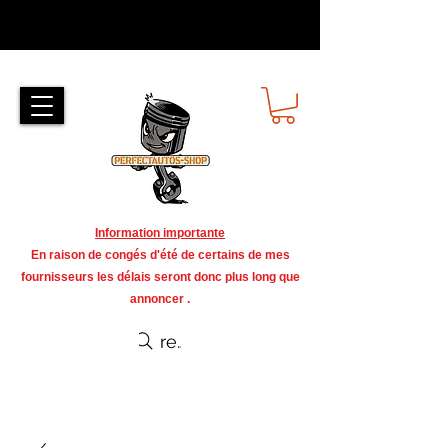
Information importante
En raison de congés d'été de certains de mes
fournisseurs les délais seront donc plus long que
annoncer .
recherche