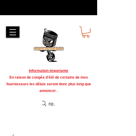
Information importante
En raison de congés d'été de certains de mes
fournisseurs les délais seront donc plus long que
annoncer .
recherche