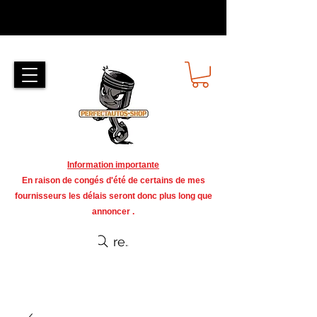
Information importante
En raison de congés d'été de certains de mes
fournisseurs les délais seront donc plus long que
annoncer .
recherche