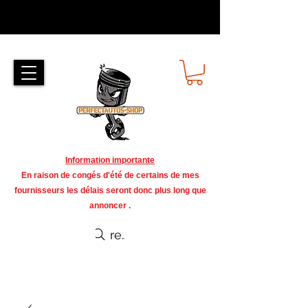
Information importante
En raison de congés d'été de certains de mes
fournisseurs les délais seront donc plus long que
annoncer .
recherche