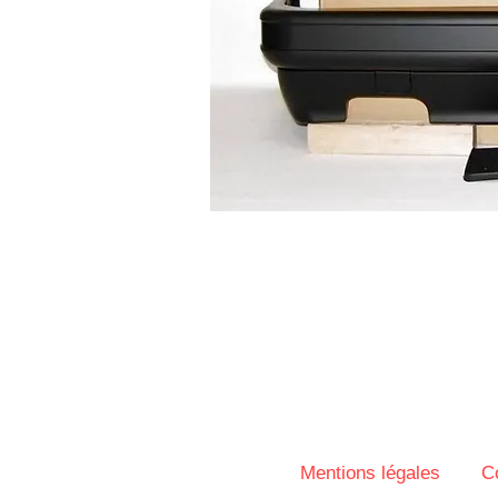
Mentions légales
C