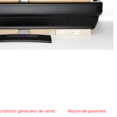
onditions générales de vente
Moyen de paiement