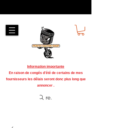
Information importante
En raison de congés d'été de certains de mes
fournisseurs les délais seront donc plus long que
annoncer .
recherche