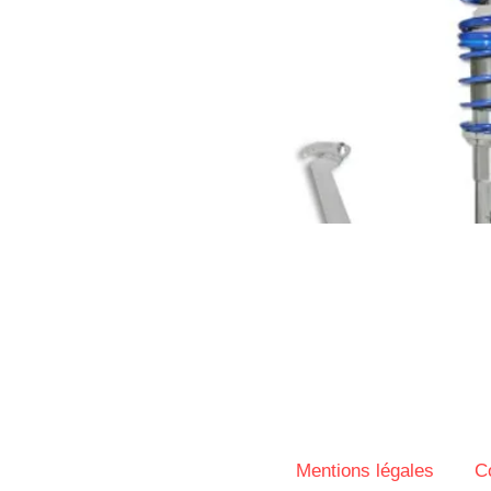
Mentions légales
C