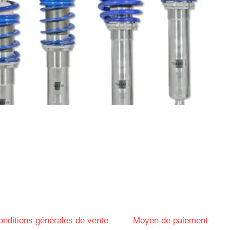
onditions générales de vente
Moyen de paiement