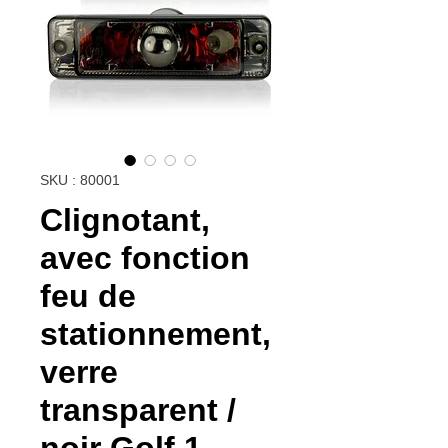
SKU : 80001
Clignotant,
avec fonction
feu de
stationnement,
verre
transparent /