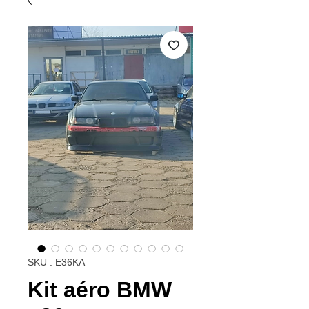
SKU : E36KA
Kit aéro BMW