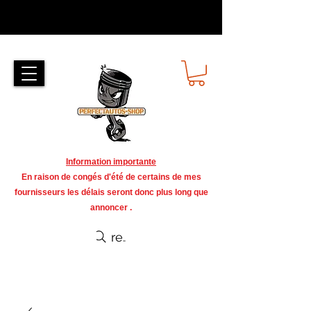
Information importante
En raison de congés d'été de certains de mes
fournisseurs les délais seront donc plus long que
annoncer .
recherche