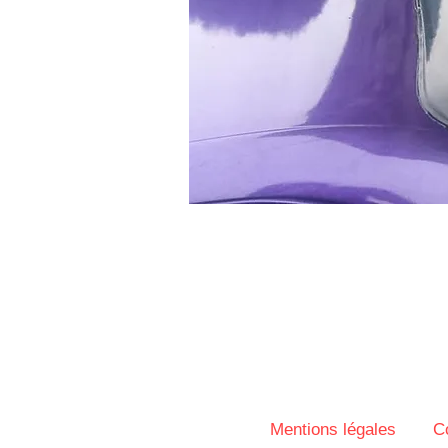
Mentions légales
C